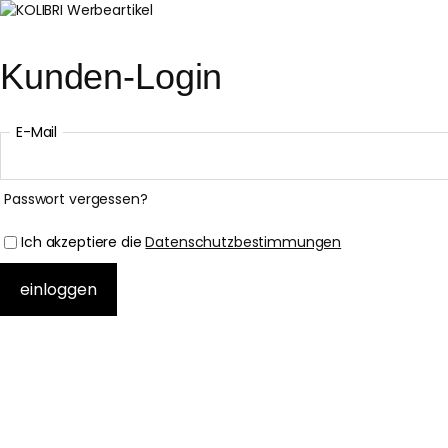
Kunden-Login
E-Mail
Passwort vergessen?
Ich akzeptiere die
Datenschutzbestimmungen